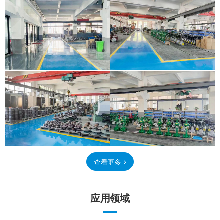
查看更多
应用领域