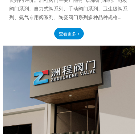
阀门系列、自力式阀系列、手动阀门系列、卫生级阀系
列、氨气专用阀系列、陶瓷阀门系列多种品种规格...
查看更多