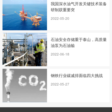
我国深水油气开发关键技术装备
研制获重要突
2022-05-20
石油安全存储重于泰山，高质量
油泵为石油输
2022-06-18
钢铁行业碳减排面临四大挑战
2022-05-27