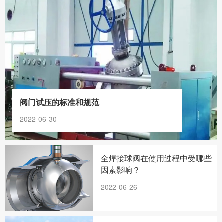
阀门试压的标准和规范
2022-06-30
全焊接球阀在使用过程中受哪些
因素影响？
2022-06-26