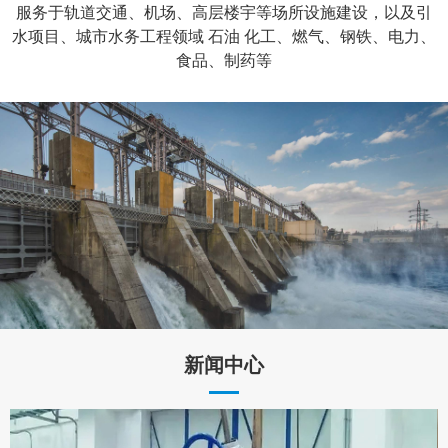
服务于轨道交通、机场、高层楼宇等场所设施建设，以及引
水项目、城市水务工程领域 石油 化工、燃气、钢铁、电力、
食品、制药等
新闻中心