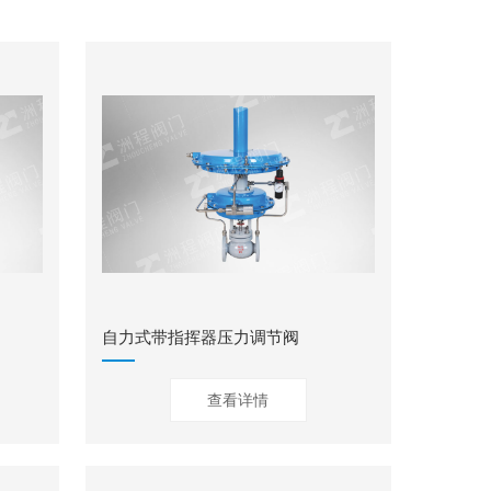
自力式带指挥器压力调节阀
查看详情