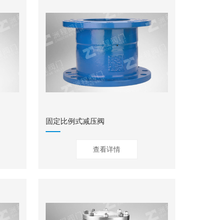
固定比例式减压阀
查看详情