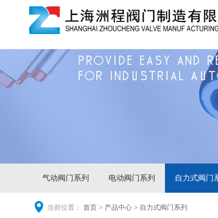
气动阀门系列
电动阀门系列
自力式阀门
当前位置：
首页
>
产品中心
>
自力式阀门系列