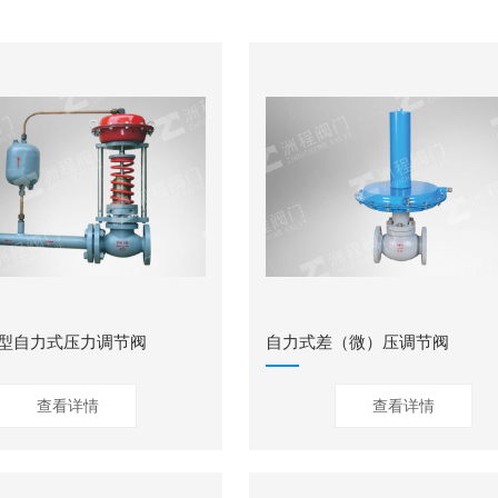
型自力式压力调节阀
自力式差（微）压调节阀
查看详情
查看详情