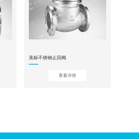
美标不锈钢止回阀
查看详情