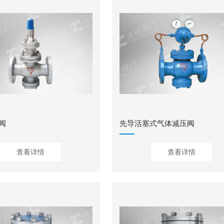
阀
先导活塞式气体减压阀
查看详情
查看详情