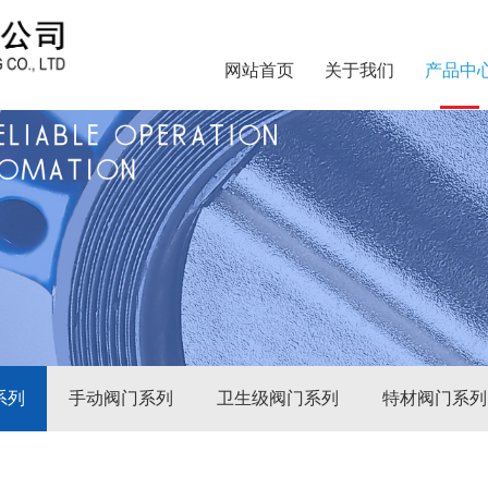
网站首页
关于我们
产品中
系列
手动阀门系列
卫生级阀门系列
特材阀门系列