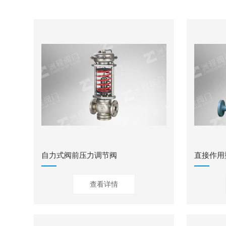
自力式阀前压力调节阀
直接作用
查看详情