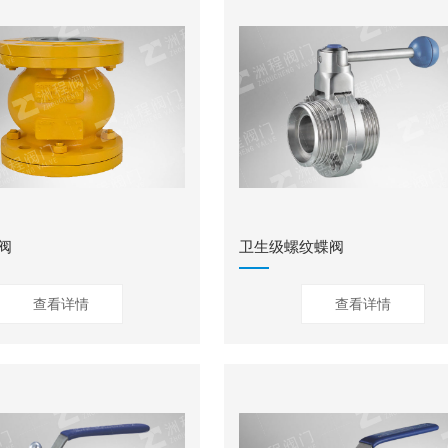
阀
卫生级螺纹蝶阀
查看详情
查看详情