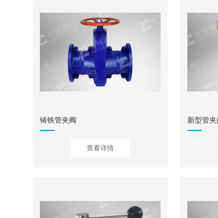
铸铁管夹阀
新型管夹
查看详情