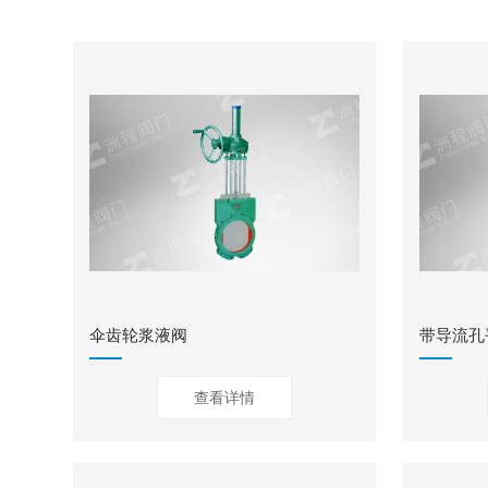
伞齿轮浆液阀
带导流孔
查看详情