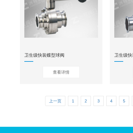
卫生级快装蝶型球阀
卫生级快
查看详情
上一页
1
2
3
4
5