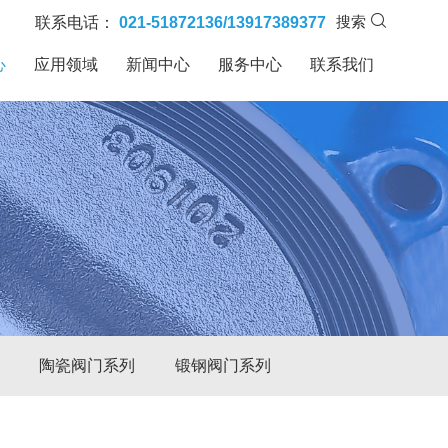
搜索
联系电话：
021-51872136/13917389377
心
应用领域
新闻中心
服务中心
联系我们
陶瓷阀门系列
锻钢阀门系列