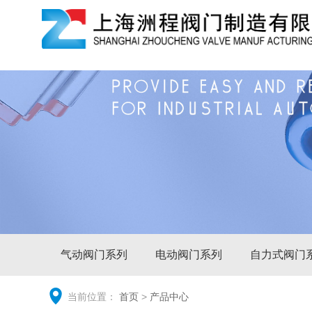
气动阀门系列
电动阀门系列
自力式阀门
当前位置：
首页
>
产品中心