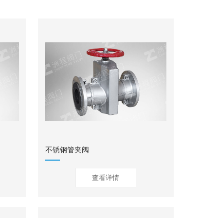
不锈钢管夹阀
查看详情