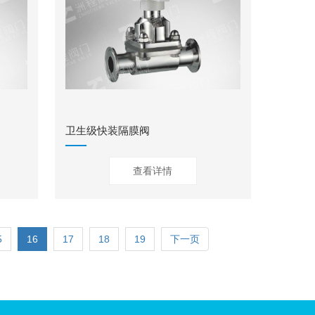
卫生级快装隔膜阀
查看详情
5
16
17
18
19
下一页