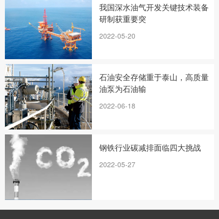
我国深水油气开发关键技术装备
研制获重要突
2022-05-20
石油安全存储重于泰山，高质量
油泵为石油输
2022-06-18
钢铁行业碳减排面临四大挑战
2022-05-27