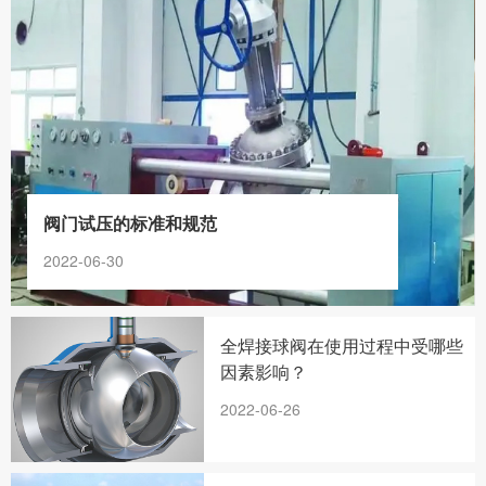
阀门试压的标准和规范
2022-06-30
全焊接球阀在使用过程中受哪些
因素影响？
2022-06-26