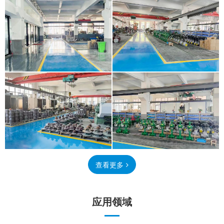
查看更多
应用领域