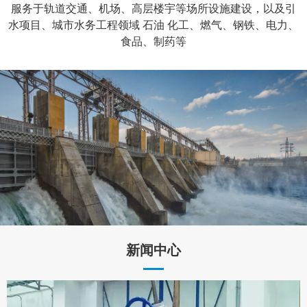
服务于轨道交通、机场、高层楼宇等场所设施建设，以及引
水项目、城市水务工程领域 石油 化工、燃气、钢铁、电力、
食品、制药等
新闻中心