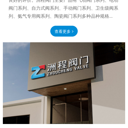
阀门系列、自力式阀系列、手动阀门系列、卫生级阀系
列、氨气专用阀系列、陶瓷阀门系列多种品种规格...
查看更多