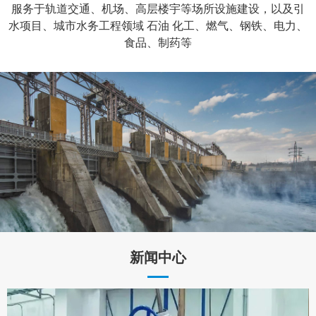
服务于轨道交通、机场、高层楼宇等场所设施建设，以及引
水项目、城市水务工程领域 石油 化工、燃气、钢铁、电力、
食品、制药等
新闻中心