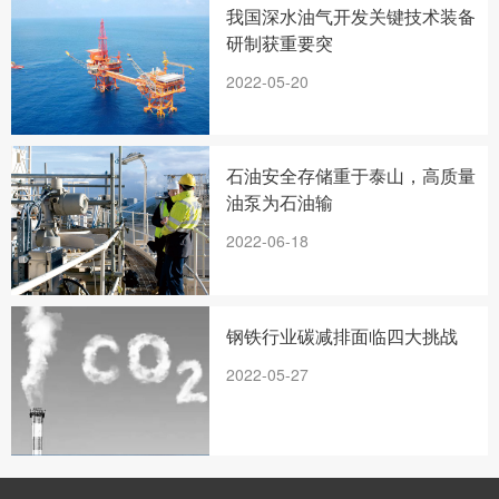
我国深水油气开发关键技术装备
研制获重要突
2022-05-20
石油安全存储重于泰山，高质量
油泵为石油输
2022-06-18
钢铁行业碳减排面临四大挑战
2022-05-27