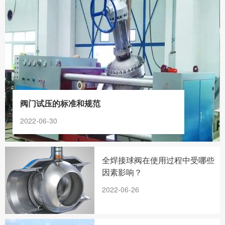
阀门试压的标准和规范
2022-06-30
全焊接球阀在使用过程中受哪些
因素影响？
2022-06-26