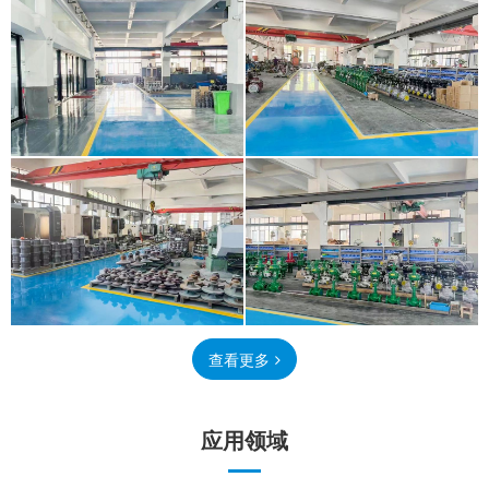
查看更多
应用领域