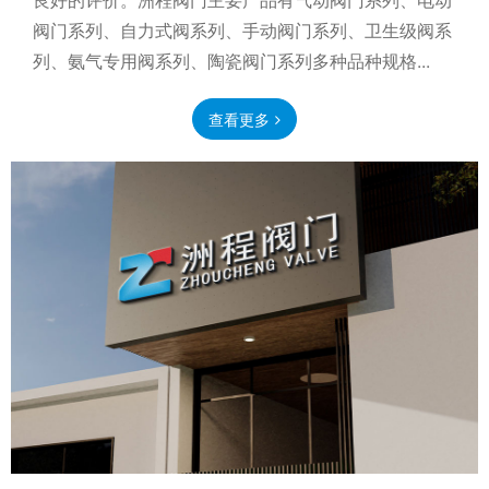
阀门系列、自力式阀系列、手动阀门系列、卫生级阀系
列、氨气专用阀系列、陶瓷阀门系列多种品种规格...
查看更多