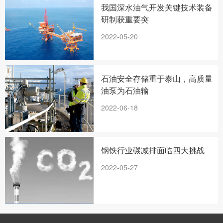
我国深水油气开发关键技术装备
研制获重要突
2022-05-20
石油安全存储重于泰山，高质量
油泵为石油输
2022-06-18
钢铁行业碳减排面临四大挑战
2022-05-27