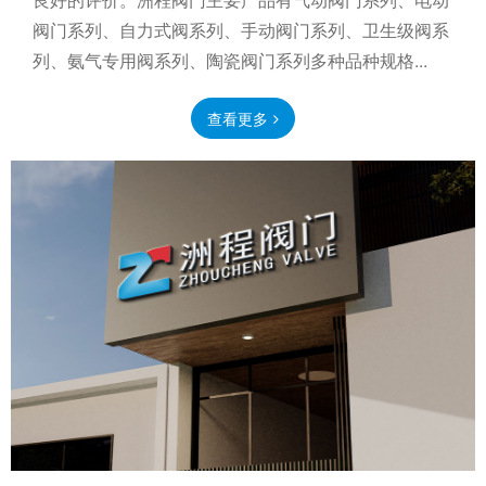
阀门系列、自力式阀系列、手动阀门系列、卫生级阀系
列、氨气专用阀系列、陶瓷阀门系列多种品种规格...
查看更多