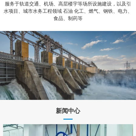
服务于轨道交通、机场、高层楼宇等场所设施建设，以及引
水项目、城市水务工程领域 石油 化工、燃气、钢铁、电力、
食品、制药等
新闻中心