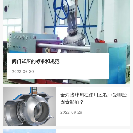
阀门试压的标准和规范
2022-06-30
全焊接球阀在使用过程中受哪些
因素影响？
2022-06-26