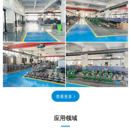
查看更多
应用领域