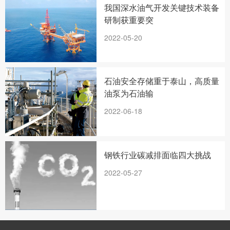
我国深水油气开发关键技术装备
研制获重要突
2022-05-20
石油安全存储重于泰山，高质量
油泵为石油输
2022-06-18
钢铁行业碳减排面临四大挑战
2022-05-27