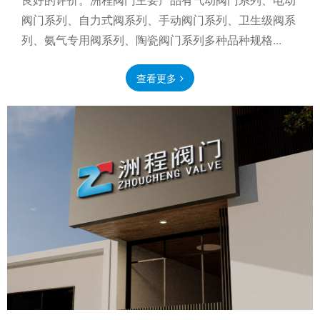
阀门系列、自力式阀系列、手动阀门系列、卫生级阀系
列、氨气专用阀系列、陶瓷阀门系列多种品种规格...
查看更多