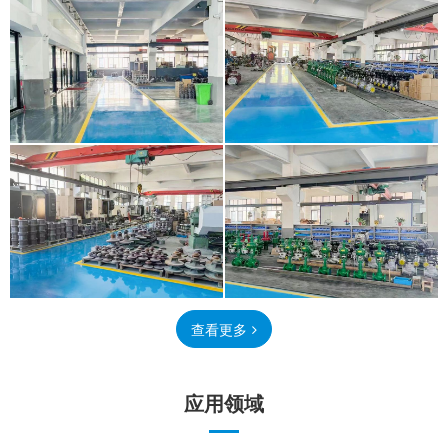
查看更多
应用领域