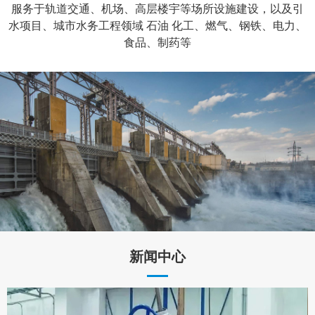
服务于轨道交通、机场、高层楼宇等场所设施建设，以及引
水项目、城市水务工程领域 石油 化工、燃气、钢铁、电力、
食品、制药等
新闻中心