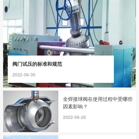
阀门试压的标准和规范
2022-06-30
全焊接球阀在使用过程中受哪些
因素影响？
2022-06-26