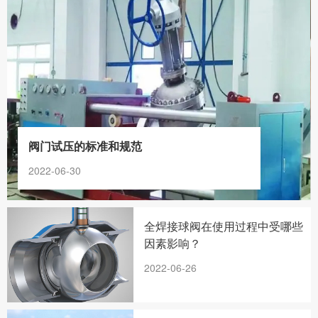
阀门试压的标准和规范
2022-06-30
全焊接球阀在使用过程中受哪些
因素影响？
2022-06-26