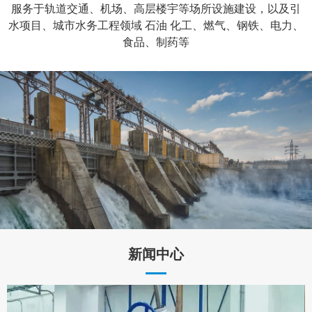
服务于轨道交通、机场、高层楼宇等场所设施建设，以及引
水项目、城市水务工程领域 石油 化工、燃气、钢铁、电力、
食品、制药等
新闻中心