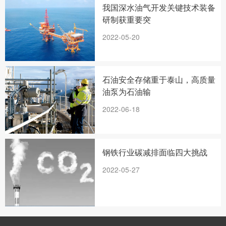
我国深水油气开发关键技术装备
研制获重要突
2022-05-20
石油安全存储重于泰山，高质量
油泵为石油输
2022-06-18
钢铁行业碳减排面临四大挑战
2022-05-27