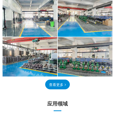
查看更多
应用领域