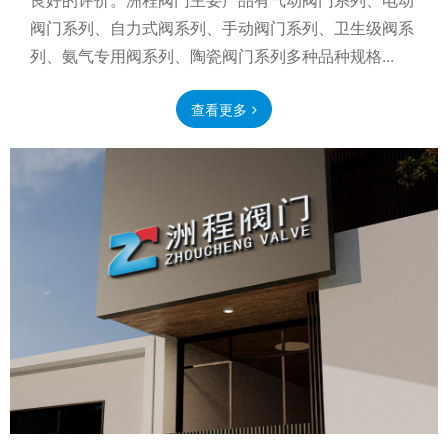
阀门系列、自力式阀系列、手动阀门系列、卫生级阀系
列、氨气专用阀系列、陶瓷阀门系列多种品种规格...
查看更多