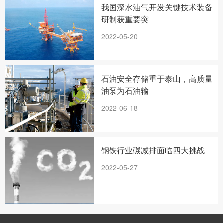
我国深水油气开发关键技术装备
研制获重要突
2022-05-20
石油安全存储重于泰山，高质量
油泵为石油输
2022-06-18
钢铁行业碳减排面临四大挑战
2022-05-27