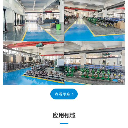
查看更多
应用领域