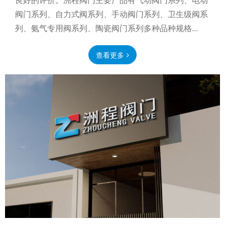
阀门系列、自力式阀系列、手动阀门系列、卫生级阀系
列、氨气专用阀系列、陶瓷阀门系列多种品种规格...
查看更多