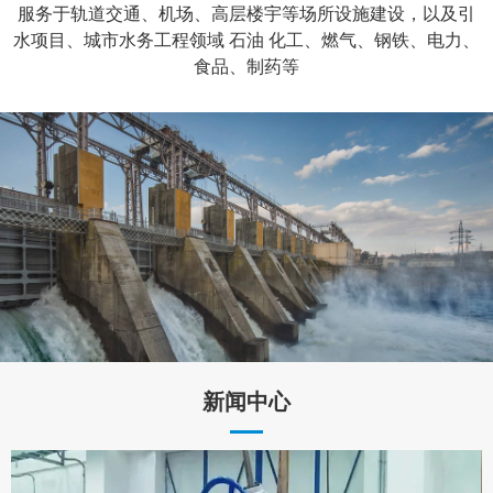
服务于轨道交通、机场、高层楼宇等场所设施建设，以及引
水项目、城市水务工程领域 石油 化工、燃气、钢铁、电力、
食品、制药等
新闻中心