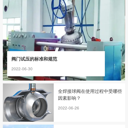
阀门试压的标准和规范
2022-06-30
全焊接球阀在使用过程中受哪些
因素影响？
2022-06-26