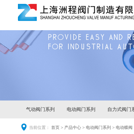
气动阀门系列
电动阀门系列
自力式阀门
当前位置：
首页
>
产品中心
>
电动阀门系列
>
电动蝶阀