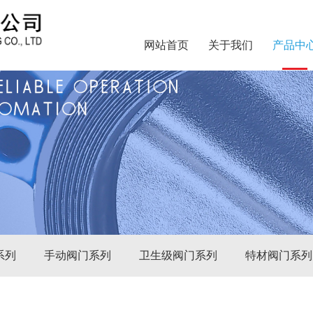
网站首页
关于我们
产品中
系列
手动阀门系列
卫生级阀门系列
特材阀门系列