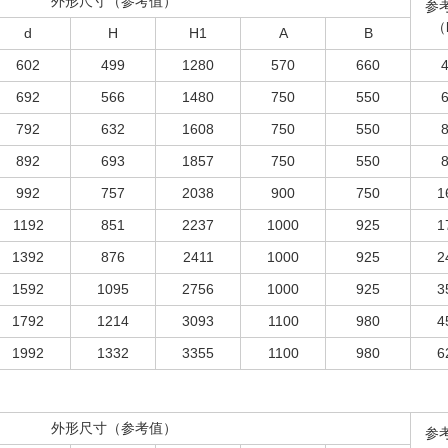
外形尺寸（参考值）
参
（
d
H
H1
A
B
602
499
1280
570
660
692
566
1480
750
550
792
632
1608
750
550
892
693
1857
750
550
992
757
2038
900
750
1
1192
851
2237
1000
925
1
1392
876
2411
1000
925
2
1592
1095
2756
1000
925
3
1792
1214
3093
1100
980
4
1992
1332
3355
1100
980
6
外形尺寸（参考值）
参