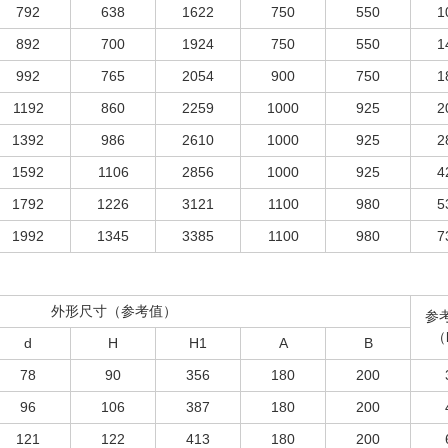
792
638
1622
750
550
1
892
700
1924
750
550
1
992
765
2054
900
750
1
1192
860
2259
1000
925
2
1392
986
2610
1000
925
2
1592
1106
2856
1000
925
4
1792
1226
3121
1100
980
5
1992
1345
3385
1100
980
7
外形尺寸（参考值）
参
（
d
H
H1
A
B
78
90
356
180
200
96
106
387
180
200
121
122
413
180
200