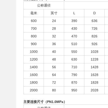
公称通径
毫米
英寸
L
D
600
24
390
636
700
28
430
726
800
32
470
826
900
36
510
926
1000
40
550
1028
1200
48
630
1228
1400
56
710
1428
1600
64
790
1628
1800
72
870
1828
2000
80
950
2028
主要连接尺寸（PN1.0MPa）