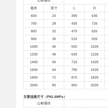
公称通径
毫米
英寸
L
D
600
24
390
636
700
28
430
726
800
32
470
826
900
36
510
926
1000
40
550
1028
1200
48
630
1228
1400
56
710
1428
1600
64
790
1628
1800
72
870
1828
2000
80
950
2028
主要连接尺寸（PN1.6MPa）
公称通径