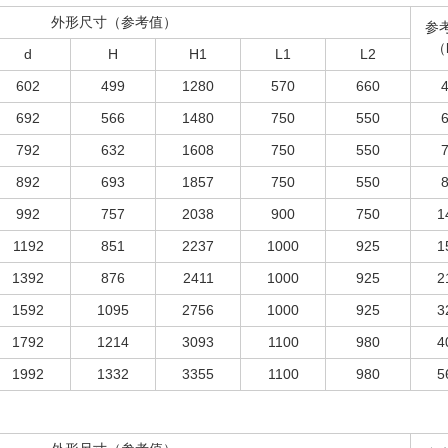
外形尺寸（参考值）
参
（
d
H
H1
L1
L2
602
499
1280
570
660
692
566
1480
750
550
792
632
1608
750
550
892
693
1857
750
550
992
757
2038
900
750
1
1192
851
2237
1000
925
1
1392
876
2411
1000
925
2
1592
1095
2756
1000
925
3
1792
1214
3093
1100
980
4
1992
1332
3355
1100
980
5