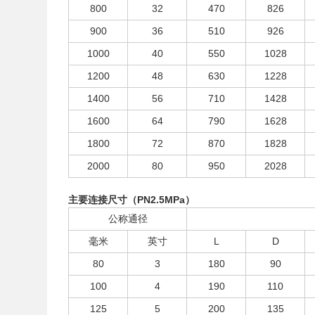
800
32
470
826
900
36
510
926
1000
40
550
1028
1200
48
630
1228
1400
56
710
1428
1600
64
790
1628
1800
72
870
1828
2000
80
950
2028
主要连接尺寸（PN2.5MPa）
公称通径
毫米
英寸
L
D
80
3
180
90
100
4
190
110
125
5
200
135