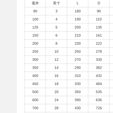
毫米
英寸
L
D
80
3
180
90
100
4
190
110
125
5
200
135
150
6
210
161
200
8
230
222
250
10
250
278
300
12
270
330
350
14
290
382
400
16
310
432
450
18
330
484
500
20
350
535
600
24
390
636
700
28
430
726